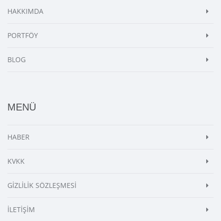
HAKKIMDA
PORTFÖY
BLOG
MENÜ
HABER
KVKK
GİZLİLİK SÖZLEŞMESİ
İLETİŞİM