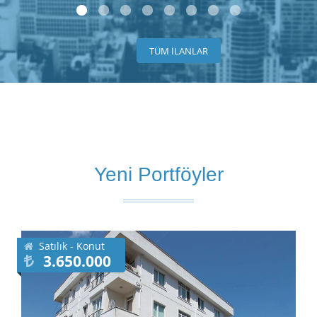
TÜM İLANLAR
Yeni Portföyler
Satılık - Konut
3.650.000