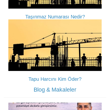
Taşınmaz Numarası Nedir?
Tapu Harcını Kim Öder?
Blog & Makaleler