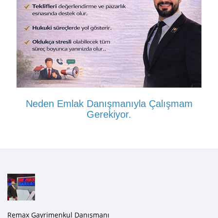
Neden Emlak Danışmanıyla Çalışmam
Gerekiyor.
Remax Gayrimenkul Danışmanı